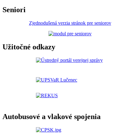
Seniori
Zjednodušená verzia stránok pre seniorov
Užitočné odkazy
Autobusové a vlakové spojenia