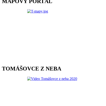
MAPOVÝ PORTÁL
TOMÁŠOVCE Z NEBA