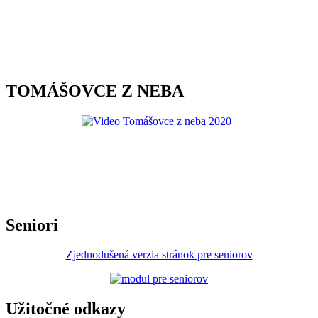
TOMÁŠOVCE Z NEBA
Seniori
Zjednodušená verzia stránok pre seniorov
Užitočné odkazy