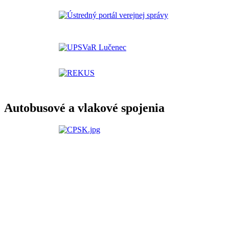
Autobusové a vlakové spojenia