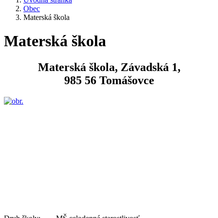
Obec
Materská škola
Materská škola
Materská škola, Závadská 1,
985 56 Tomášovce