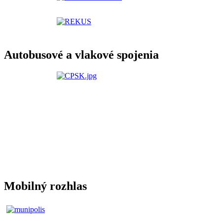
Autobusové a vlakové spojenia
Mobilný rozhlas