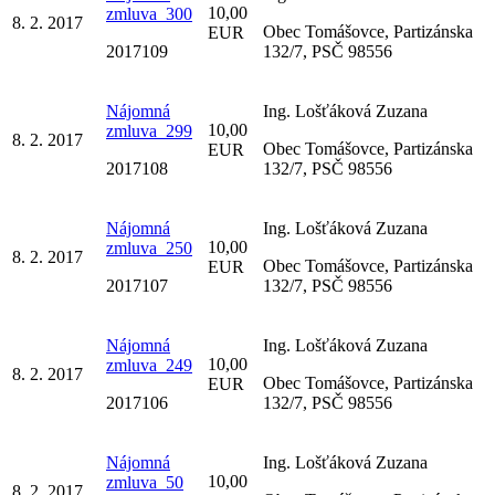
10,00
zmluva_300
8. 2. 2017
Obec Tomášovce, Partizánska
EUR
2017109
132/7, PSČ 98556
Nájomná
Ing. Lošťáková Zuzana
10,00
zmluva_299
8. 2. 2017
Obec Tomášovce, Partizánska
EUR
2017108
132/7, PSČ 98556
Nájomná
Ing. Lošťáková Zuzana
10,00
zmluva_250
8. 2. 2017
Obec Tomášovce, Partizánska
EUR
2017107
132/7, PSČ 98556
Nájomná
Ing. Lošťáková Zuzana
10,00
zmluva_249
8. 2. 2017
Obec Tomášovce, Partizánska
EUR
2017106
132/7, PSČ 98556
Nájomná
Ing. Lošťáková Zuzana
10,00
zmluva_50
8. 2. 2017