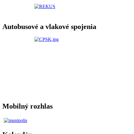
Autobusové a vlakové spojenia
Mobilný rozhlas