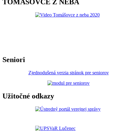
TOMÁŠOVCE Z NEBA
Seniori
Zjednodušená verzia stránok pre seniorov
Užitočné odkazy