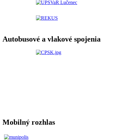
Autobusové a vlakové spojenia
Mobilný rozhlas