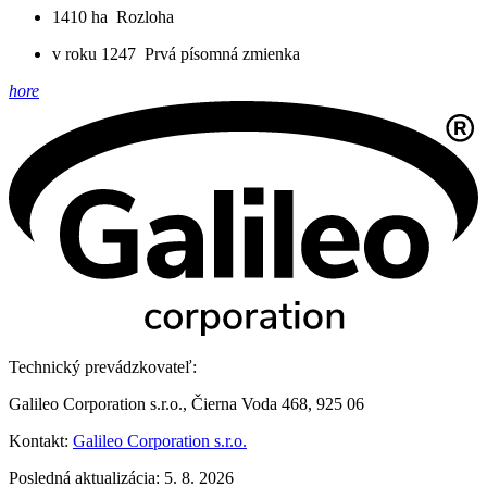
1410 ha
Rozloha
v roku 1247
Prvá písomná zmienka
hore
Technický prevádzkovateľ:
Galileo Corporation s.r.o., Čierna Voda 468, 925 06
Kontakt:
Galileo Corporation s.r.o.
Posledná aktualizácia: 5. 8. 2026