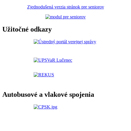
Zjednodušená verzia stránok pre seniorov
Užitočné odkazy
Autobusové a vlakové spojenia