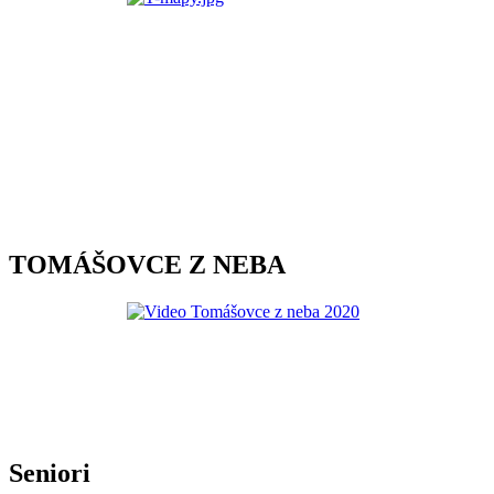
TOMÁŠOVCE Z NEBA
Seniori