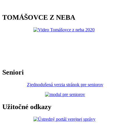
TOMÁŠOVCE Z NEBA
Seniori
Zjednodušená verzia stránok pre seniorov
Užitočné odkazy