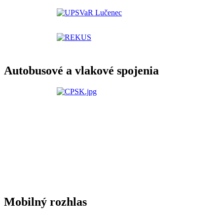
Autobusové a vlakové spojenia
Mobilný rozhlas