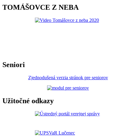
TOMÁŠOVCE Z NEBA
Seniori
Zjednodušená verzia stránok pre seniorov
Užitočné odkazy