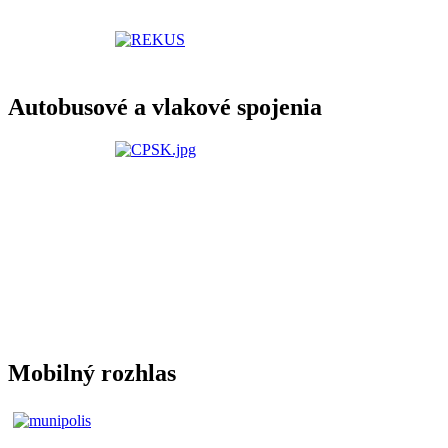
Autobusové a vlakové spojenia
Mobilný rozhlas