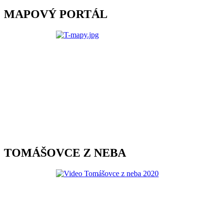
MAPOVÝ PORTÁL
TOMÁŠOVCE Z NEBA