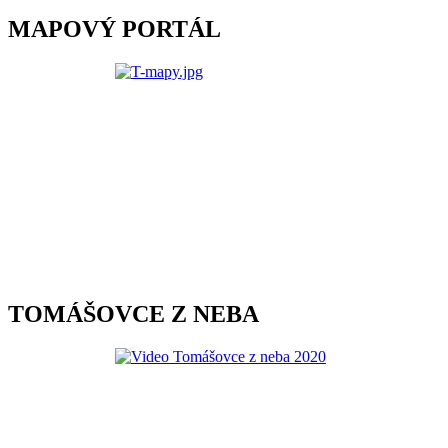
MAPOVÝ PORTÁL
TOMÁŠOVCE Z NEBA