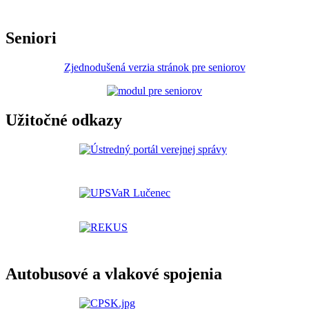
Seniori
Zjednodušená verzia stránok pre seniorov
Užitočné odkazy
Autobusové a vlakové spojenia