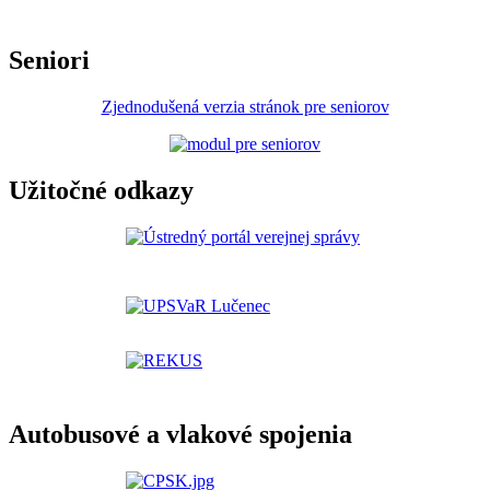
Seniori
Zjednodušená verzia stránok pre seniorov
Užitočné odkazy
Autobusové a vlakové spojenia