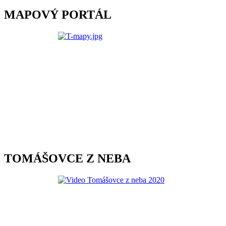
MAPOVÝ PORTÁL
TOMÁŠOVCE Z NEBA