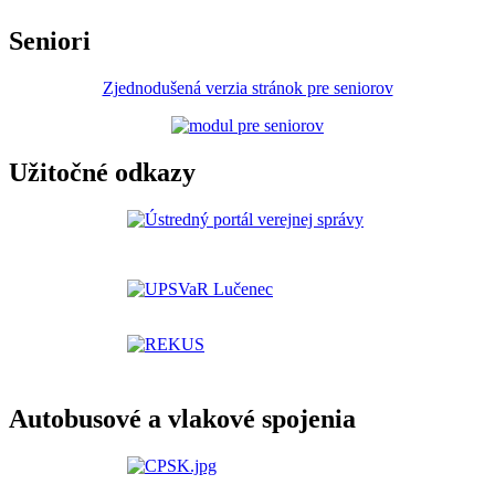
Seniori
Zjednodušená verzia stránok pre seniorov
Užitočné odkazy
Autobusové a vlakové spojenia