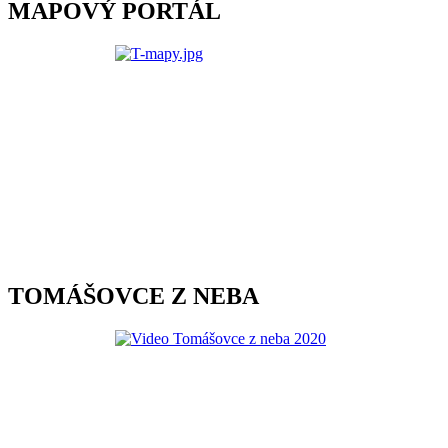
MAPOVÝ PORTÁL
TOMÁŠOVCE Z NEBA