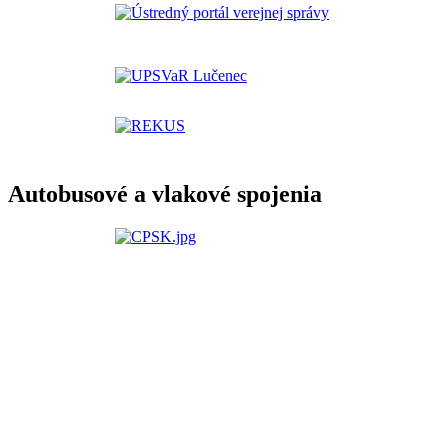
Autobusové a vlakové spojenia