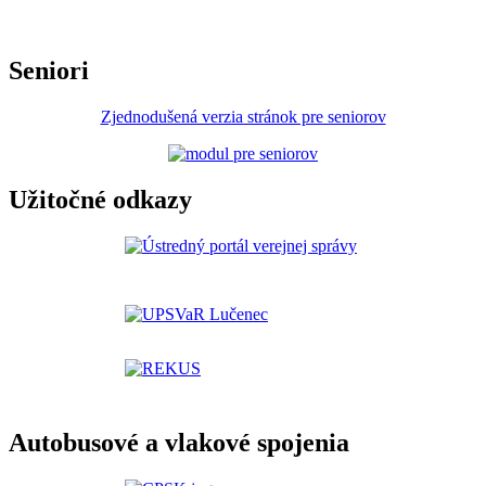
Seniori
Zjednodušená verzia stránok pre seniorov
Užitočné odkazy
Autobusové a vlakové spojenia