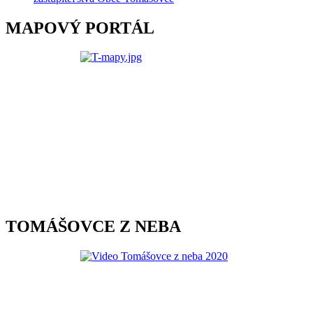
MAPOVÝ PORTÁL
TOMÁŠOVCE Z NEBA