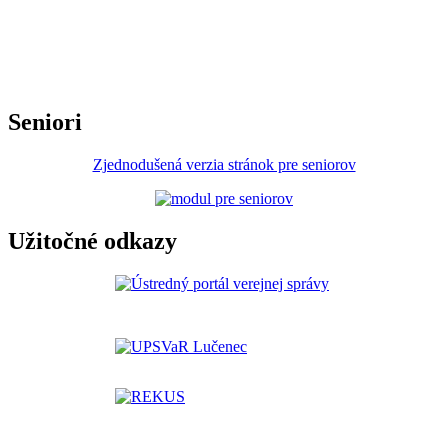
Seniori
Zjednodušená verzia stránok pre seniorov
Užitočné odkazy