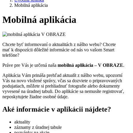
Mobilná aplikácia
Mobilná aplikácia
Chcete byť informovaní o aktualitách z nášho webu? Chcete
mať k dispozícii dôležité informácie od nás vo vašom Smart
telefóne?
Práve pre Vás je určená naša
mobilná aplikácia – V OBRAZE
.
Aplikácia Vám prináša prehľad aktualít z nášho webu, upozorní
Vás na novo vložené správy, včas sa dozviete o pripravovaných
podujatiach, môžete si prehliadnuť fotografie alebo dokumenty
vyvesené na úradnej tabuli. Do aplikácie sa nemusíte registrovať,
neposkytujete žiadne osobné údaje.
Aké informácie v aplikácii nájdete?
aktuality
záznamy z úradnej tabule
pozvánky na akcie