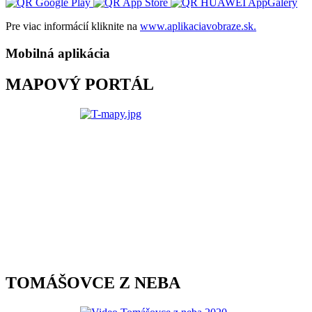
Pre viac informácií kliknite na
www.aplikaciavobraze.sk.
Mobilná aplikácia
MAPOVÝ PORTÁL
TOMÁŠOVCE Z NEBA