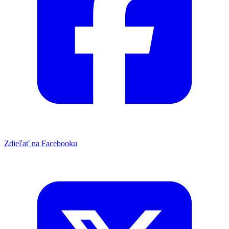
Zdieľať na Facebooku