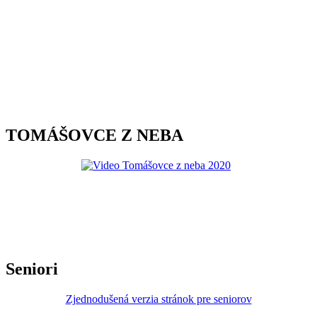
TOMÁŠOVCE Z NEBA
Seniori
Zjednodušená verzia stránok pre seniorov