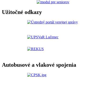
Užitočné odkazy
Autobusové a vlakové spojenia