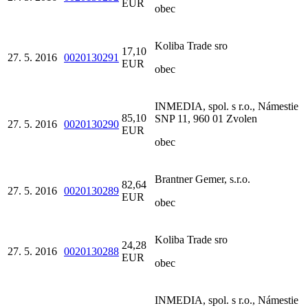
EUR
obec
Koliba Trade sro
17,10
27. 5. 2016
0020130291
EUR
obec
INMEDIA, spol. s r.o., Námestie
85,10
SNP 11, 960 01 Zvolen
27. 5. 2016
0020130290
EUR
obec
Brantner Gemer, s.r.o.
82,64
27. 5. 2016
0020130289
EUR
obec
Koliba Trade sro
24,28
27. 5. 2016
0020130288
EUR
obec
INMEDIA, spol. s r.o., Námestie