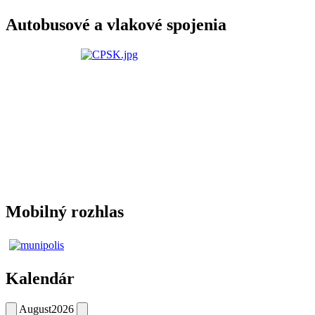
Autobusové a vlakové spojenia
Mobilný rozhlas
Kalendár
August
2026