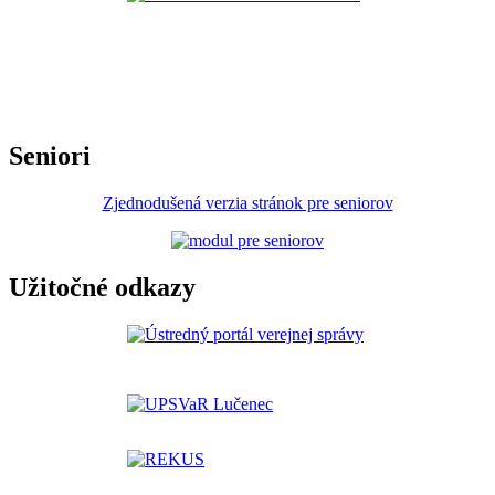
Seniori
Zjednodušená verzia stránok pre seniorov
Užitočné odkazy