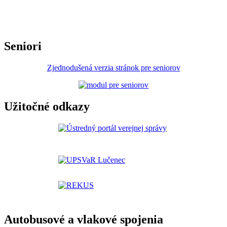
Seniori
Zjednodušená verzia stránok pre seniorov
Užitočné odkazy
Autobusové a vlakové spojenia