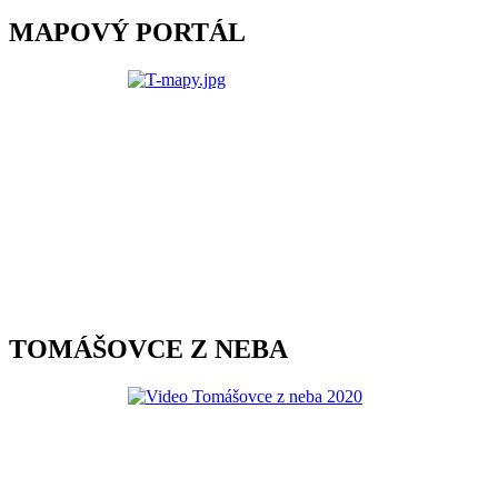
MAPOVÝ PORTÁL
TOMÁŠOVCE Z NEBA