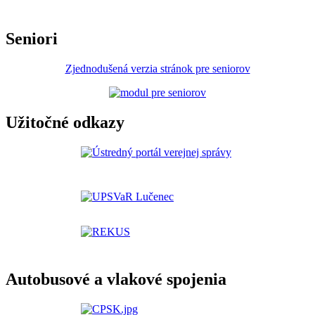
Seniori
Zjednodušená verzia stránok pre seniorov
Užitočné odkazy
Autobusové a vlakové spojenia