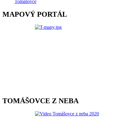
Tomášovce
MAPOVÝ PORTÁL
TOMÁŠOVCE Z NEBA