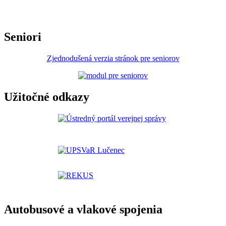
Seniori
Zjednodušená verzia stránok pre seniorov
Užitočné odkazy
Autobusové a vlakové spojenia