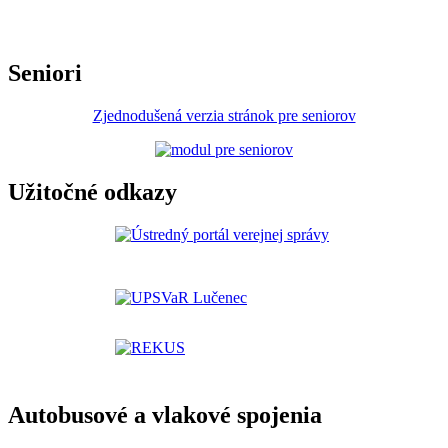
Seniori
Zjednodušená verzia stránok pre seniorov
Užitočné odkazy
Autobusové a vlakové spojenia