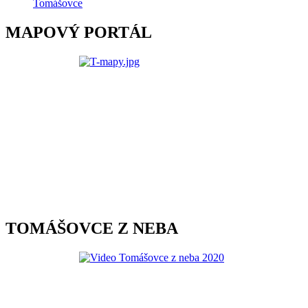
Tomášovce
MAPOVÝ PORTÁL
TOMÁŠOVCE Z NEBA