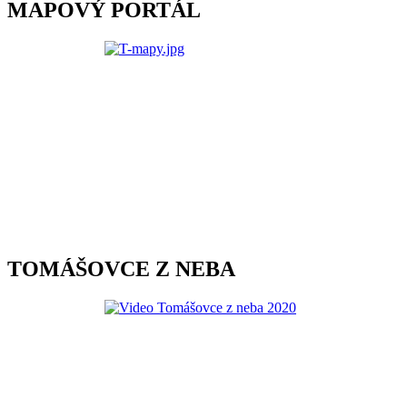
MAPOVÝ PORTÁL
TOMÁŠOVCE Z NEBA