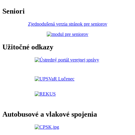
Seniori
Zjednodušená verzia stránok pre seniorov
Užitočné odkazy
Autobusové a vlakové spojenia