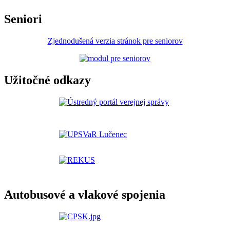
Seniori
Zjednodušená verzia stránok pre seniorov
Užitočné odkazy
Autobusové a vlakové spojenia