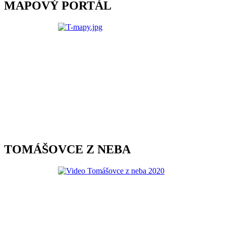
MAPOVÝ PORTÁL
TOMÁŠOVCE Z NEBA