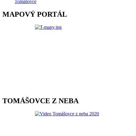
Tomášovce
MAPOVÝ PORTÁL
TOMÁŠOVCE Z NEBA