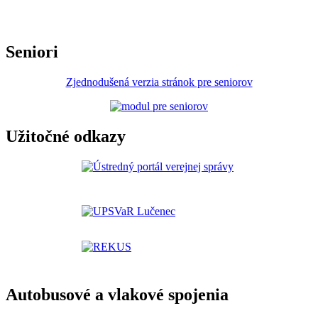
Seniori
Zjednodušená verzia stránok pre seniorov
Užitočné odkazy
Autobusové a vlakové spojenia