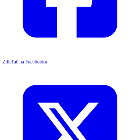
Zdieľať na Facebooku