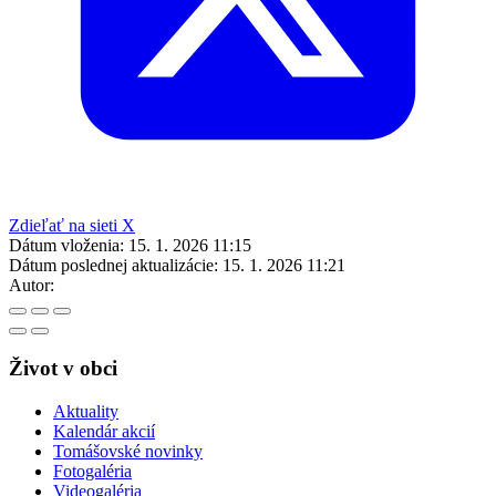
Zdieľať na sieti X
Dátum vloženia:
15. 1. 2026 11:15
Dátum poslednej aktualizácie:
15. 1. 2026 11:21
Autor:
Život v obci
Aktuality
Kalendár akcií
Tomášovské novinky
Fotogaléria
Videogaléria