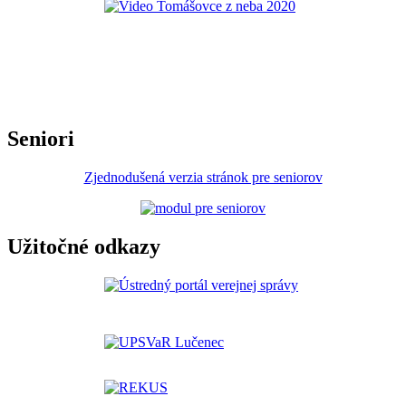
Seniori
Zjednodušená verzia stránok pre seniorov
Užitočné odkazy