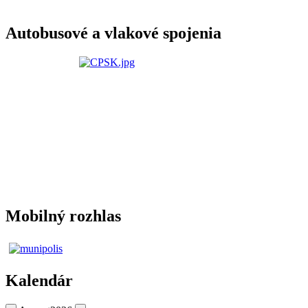
Autobusové a vlakové spojenia
Mobilný rozhlas
Kalendár