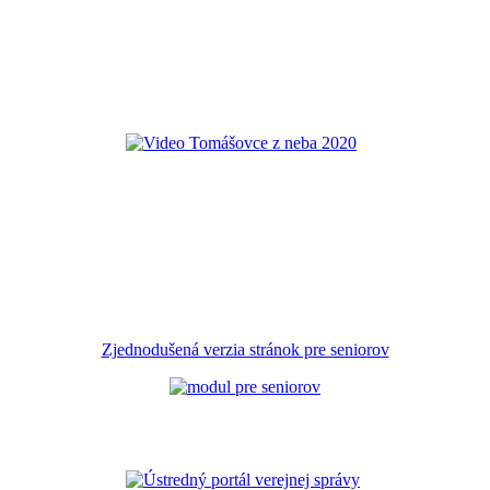
Zjednodušená verzia stránok pre seniorov