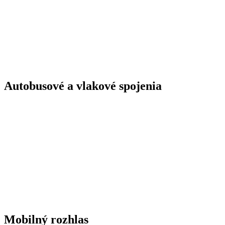
Autobusové a vlakové spojenia
Mobilný rozhlas