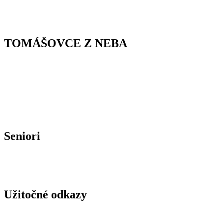
TOMÁŠOVCE Z NEBA
Seniori
Užitočné odkazy