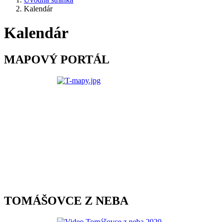
Kalendár
Kalendár
MAPOVÝ PORTÁL
TOMÁŠOVCE Z NEBA