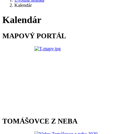
Kalendár
Kalendár
MAPOVÝ PORTÁL
TOMÁŠOVCE Z NEBA